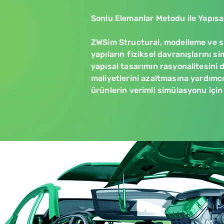
Sonlu Elemanlar Metodu ile Yapısa
ZWSim Structural, modelleme ve si
yapıların fiziksel davranışlarını 
yapısal tasarımın rasyonalitesini 
maliyetlerini azaltmasına yardımcı o
ürünlerin verimli simülasyonu için