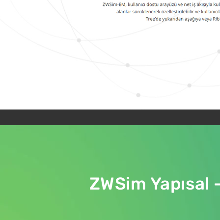
ZWSim Yapısal